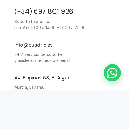
(+34) 697 801 926
Soporte telefónico.
Lun-Vie: 10:00 a 14:00 – 17:00 a 20:00.
info@cuadric.es
24/7 servicio de soporte.
y asistencia técnica por email.
AV. Filipinas 63, El Algar
Murcia, España.
Contáctanos para más información.