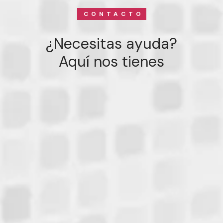
CONTACTO
¿Necesitas ayuda?
Aquí nos tienes