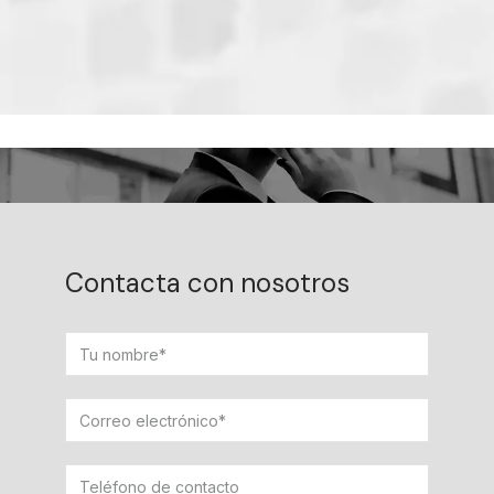
Contacta con nosotros